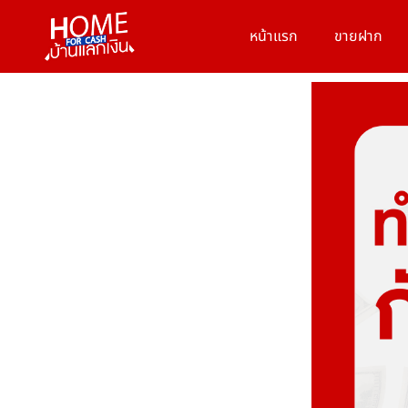
หน้าแรก
ขายฝาก