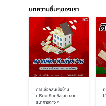
บทความอื่นๆของเรา
การเลือกสินเชื่อบ้าน
ต
เปรียบเทียบข้อเสนอจาก
ไ
ธนาคารต่าง ๆ