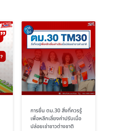
การยื่น ตม.30 สิ่งที่ควรรู้
เพื่อหลีกเลี่ยงค่าปรับเมื่อ
ปล่อยเช่าชาวต่างชาติ