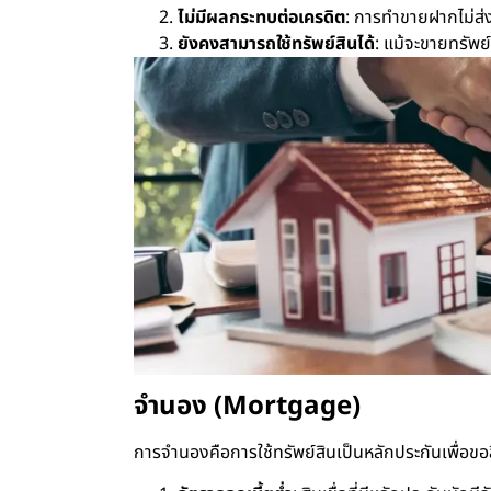
ไม่มีผลกระทบต่อเครดิต
: การทำขายฝากไม่ส่ง
ยังคงสามารถใช้ทรัพย์สินได้
: แม้จะขายทรัพย
จำนอง (Mortgage)
การจำนองคือการใช้ทรัพย์สินเป็นหลักประกันเพื่อขอส