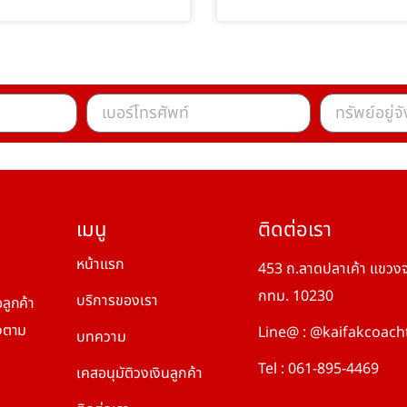
เมนู
ติดต่อเรา
หน้าแรก
453 ถ.ลาดปลาเค้า แขวงจ
กทม. 10230
บริการของเรา
ลูกค้า
องตาม
Line@ : @kaifakcoach
บทความ
Tel : 061-895-4469
เคสอนุมัติวงเงินลูกค้า