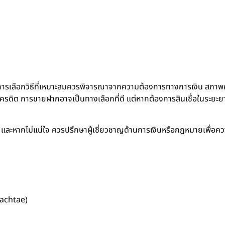
 การเลือกวิธีที่เหมาะสมควรพิจารณาจากความต้องการทางการเงิน สภาพ
รดิต การขายฝากอาจเป็นทางเลือกที่ดี แต่หากต้องการสินเชื่อในระยะย
ด และหากไม่แน่ใจ ควรปรึกษาผู้เชี่ยวชาญด้านการเงินหรือกฎหมายเพื่
achtae)