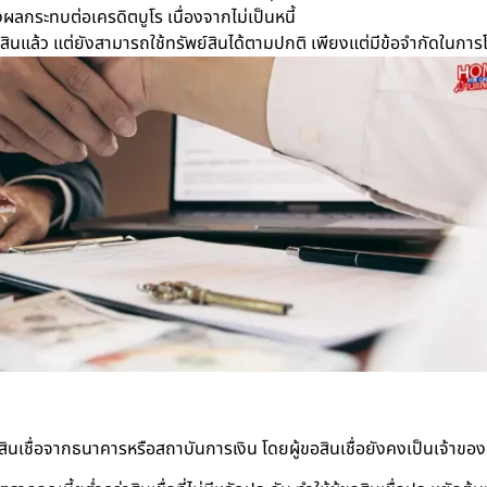
ผลกระทบต่อเครดิตบูโร เนื่องจากไม่เป็นหนี้
์สินแล้ว แต่ยังสามารถใช้ทรัพย์สินได้ตามปกติ เพียงแต่มีข้อจำกัดในการ
ินเชื่อจากธนาคารหรือสถาบันการเงิน โดยผู้ขอสินเชื่อยังคงเป็นเจ้าของท