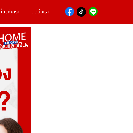
กี่ยวกับเรา
ติดต่อเรา