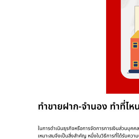
ทำขายฝาก-จำนอง ทำที่ไหน
ในการดำเนินธุรกิจหรือการจัดการการเงินส่วนบุคคล บ่
เหมาะสมจึงเป็นสิ่งสำคัญ หนึ่งในวิธีการที่ได้รับคว