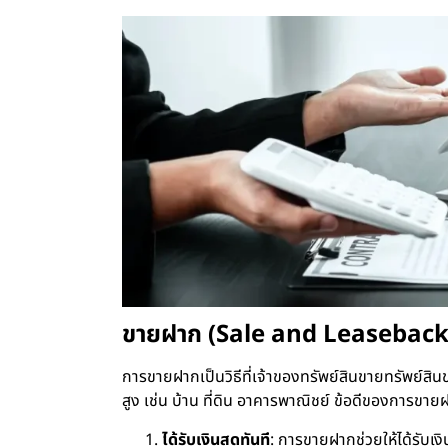
ขายฝาก (Sale and Leaseback
การขายฝากเป็นวิธีที่เจ้าของทรัพย์สินขายทรัพย์สินขอ
สูง เช่น บ้าน ที่ดิน อาคารพาณิชย์ ข้อดีของการขาย
ได้รับเงินสดทันที
: การขายฝากช่วยให้ได้รับเง