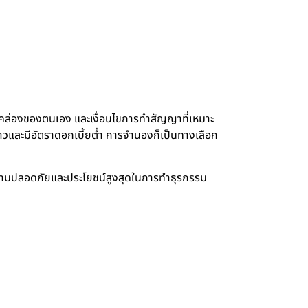
คล่องของตนเอง และเงื่อนไขการทำสัญญาที่เหมาะ
าวและมีอัตราดอกเบี้ยต่ำ การจำนองก็เป็นทางเลือก
อความปลอดภัยและประโยชน์สูงสุดในการทำธุรกรรม