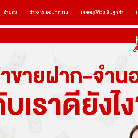
จำนอง
ข่าวสารและบทความ
เคสอนุมัติวงเงินลูกค้า
เ