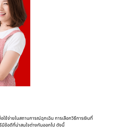
่อใช้จ่ายในสถานการณ์ฉุกเฉิน การเลือกวิธีการเงินที่
ีข้อดีที่น่าสนใจต่างกันออกไป ดังนี้