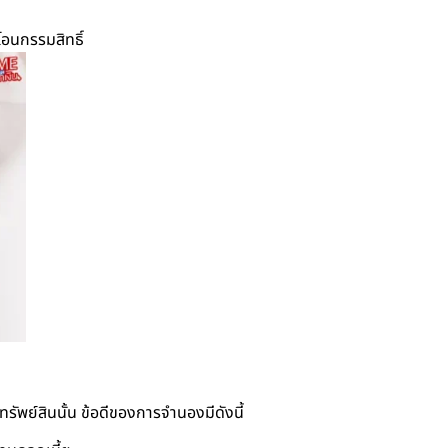
โอนกรรมสิทธิ์
รัพย์สินนั้น ข้อดีของการจำนองมีดังนี้