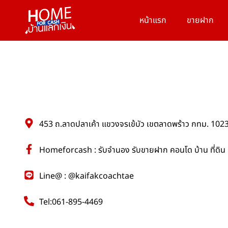
หน้าแรก
ขายฝาก
453 ถ.ลาดปลาเค้า แขวงจรเข้บัว เขตลาดพร้าว กทม. 102
Homeforcash : รับจำนอง รับขายฝาก คอนโด บ้าน ที่ดิน
Line@ : @kaifakcoachtae
Tel:061-895-4469