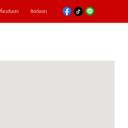
กี่ยวกับเรา
ติดต่อเรา