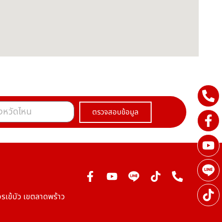
ตรวจสอบข้อมูล
รเข้บัว เขตลาดพร้าว