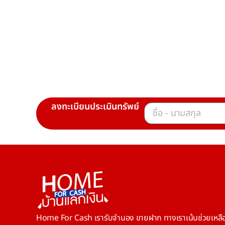
ลงทะเบียนประเมินทรัพย์
Home For Cash เรารับจำนอง ขายฝาก ทางเราเน้นช่วยเหลือ