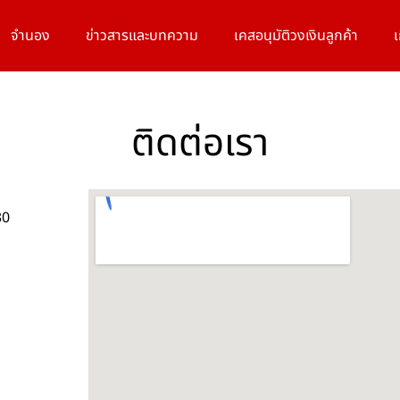
จำนอง
ข่าวสารและบทความ
เคสอนุมัติวงเงินลูกค้า
เ
ติดต่อเรา
30