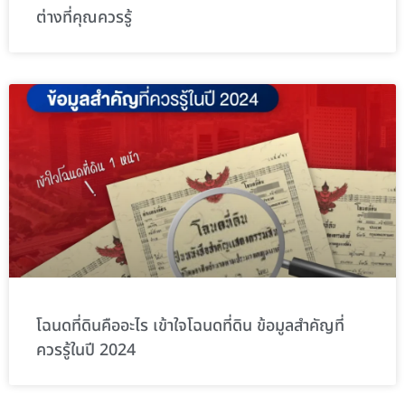
ต่างที่คุณควรรู้
โฉนดที่ดินคืออะไร เข้าใจโฉนดที่ดิน ข้อมูลสำคัญที่
ควรรู้ในปี 2024