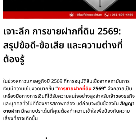
เจาะลึก การขายฝากที่ดิน 2569:
สรุปข้อดี-ข้อเสีย และความต่างที่
ต้องรู้
ในช่วงสภาวะเศรษฐกิจปี 2569 ที่การอนุมัติสินเชื่อจากสถาบันการ
เงินมีความเข้มงวดมากขึ้น
“
การขายฝากที่ดิน
2569″
จึงกลายเป็น
เครื่องมือทางการเงินที่ได้รับความสนใจอย่างสูงสำหรับเจ้าของธุรกิจ
และบุคคลทั่วไปที่ต้องการสภาพคล่อง แต่ก่อนจะเซ็นชื่อลงใน
สัญญา
ขายฝาก
มีหลายประเด็นที่คุณต้องทำความเข้าใจเพื่อป้องกันความ
เสี่ยงที่อาจเกิดขึ้น