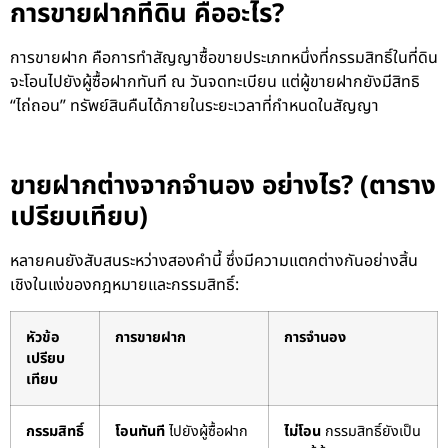
การขายฝากที่ดิน คืออะไร?
การขายฝาก คือการทำสัญญาซื้อขายประเภทหนึ่งที่กรรมสิทธิ์ในที่ดิน
จะโอนไปยังผู้ซื้อฝากทันที ณ วันจดทะเบียน แต่ผู้ขายฝากยังมีสิทธิ
“ไถ่ถอน” ทรัพย์สินคืนได้ภายในระยะเวลาที่กำหนดในสัญญา
ขายฝากต่างจากจำนอง อย่างไร? (ตาราง
เปรียบเทียบ)
หลายคนยังสับสนระหว่างสองคำนี้ ซึ่งมีความแตกต่างกันอย่างสิ้น
เชิงในแง่ของกฎหมายและกรรมสิทธิ์:
หัวข้อ
การขายฝาก
การจำนอง
เปรียบ
เทียบ
กรรมสิทธิ์
โอนทันที
ไปยังผู้ซื้อฝาก
ไม่โอน
กรรมสิทธิ์ยังเป็น