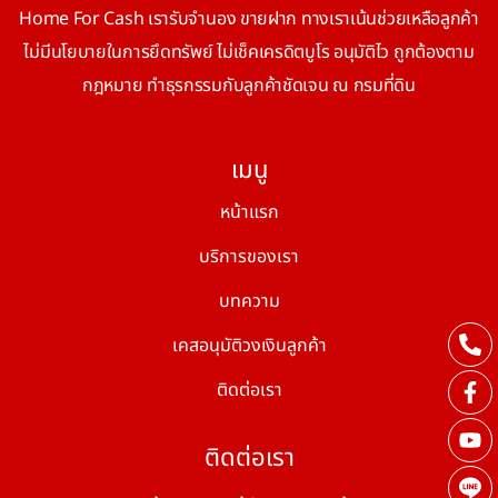
Home For Cash เรารับจำนอง ขายฝาก ทางเราเน้นช่วยเหลือลูกค้า
ไม่มีนโยบายในการยึดทรัพย์ ไม่เช็คเครดิตบูโร อนุมัติไว ถูกต้องตาม
กฎหมาย ทำธุรกรรมกับลูกค้าชัดเจน ณ กรมที่ดิน
เมนู
หน้าแรก
บริการของเรา
บทความ
เคสอนุมัติวงเงินลูกค้า
ติดต่อเรา
ติดต่อเรา