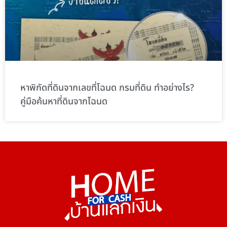
หาพิกัดที่ดินจากเลขที่โฉนด กรมที่ดิน ทำอย่างไร?
คู่มือค้นหาที่ดินจากโฉนด