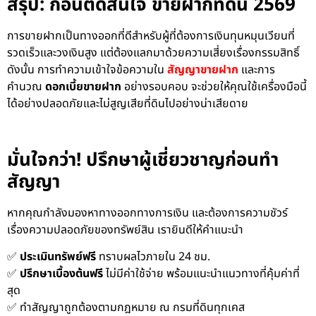
สรุป: ก่อนตัดสินใจ ขายฝากที่ดิน 2569
การขายฝากเป็นทางออกที่ดีสำหรับผู้ที่ต้องการเงินทุนหมุนเวียนที่
รวดเร็วและวงเงินสูง แต่ต้องแลกมาด้วยความเสี่ยงเรื่องกรรมสิทธิ์
ดังนั้น การทำความเข้าใจข้อความใน
สัญญาขายฝาก
และการ
คำนวณ
ดอกเบี้ยขายฝาก
อย่างรอบคอบ จะช่วยให้คุณใช้เครื่องมือนี้
ได้อย่างปลอดภัยและไม่สูญเสียที่ดินไปอย่างน่าเสียดาย
มั่นใจกว่า! ปรึกษาผู้เชี่ยวชาญก่อนทำ
สัญญา
หากคุณกำลังมองหาทางออกทางการเงิน และต้องการความชัวร์
เรื่องความปลอดภัยของทรัพย์สิน เรายินดีให้คำแนะนำ
✅
ประเมินทรัพย์ฟรี
ทราบผลไวภายใน 24 ชม.
✅
ปรึกษาเบื้องต้นฟรี
ไม่มีค่าใช้จ่าย พร้อมแนะนำแนวทางที่คุ้มค่าที่
สุด
✅ ทำสัญญาถูกต้องตามกฎหมาย ณ กรมที่ดินทุกเคส