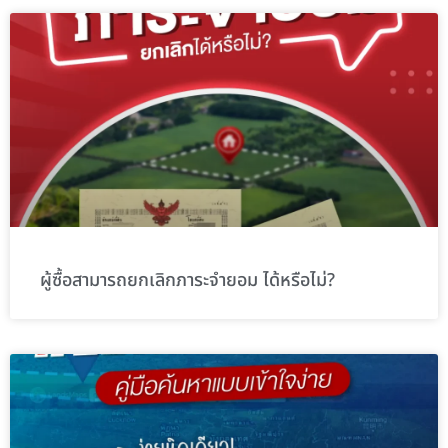
ผู้ซื้อสามารถยกเลิกภาระจำยอม ได้หรือไม่?