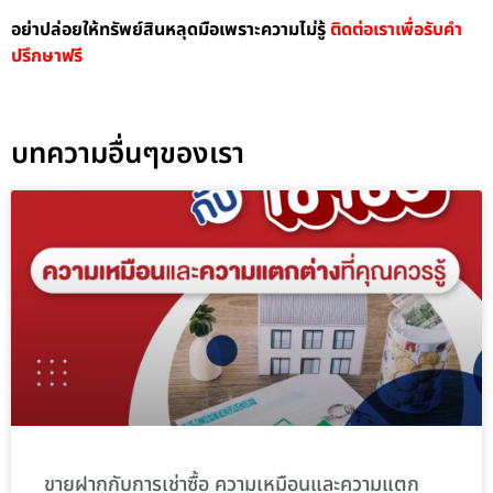
อย่าปล่อยให้ทรัพย์สินหลุดมือเพราะความไม่รู้
ติดต่อเราเพื่อรับคำ
ปรึกษาฟรี
บทความอื่นๆของเรา
ขายฝากกับการเช่าซื้อ ความเหมือนและความแตก