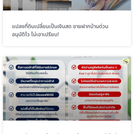
แปลงที่ดินเปลี่ยนเป็นเงินสด ขายฝากบ้านด่วน
อนุมัติไว ไม่เอาเปรียบ!