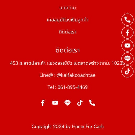
บทความ
เคสอนุมัติวงเงินลูกค้า
ติดต่อเรา
ติดต่อเรา
453 ถ.ลาดปลาเค้า แขวงจรเข้บัว เขตลาดพร้าว กทม. 10230
Line@ : @kaifakcoachtae
Tel : 061-895-4469
Copyright 2024 by Home For Cash