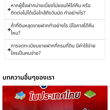
หากผู้ซื้อฝากบ่ายเบี่ยงไม่ยอมให้ไถ่คืน หรือ
ติดต่อไม่ได้เมื่อใกล้ถึงวันนัด ทำอย่างไร?
ถ้าที่ดินหลุดขายฝากทำอย่างไร มีโอกาสได้คืน
ไหม?
การจดทะเบียนขายฝากที่กรมที่ดิน มีค่าใช้จ่าย
ใครเป็นคนจ่าย?
บทความอื่นๆของเรา