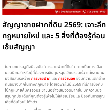
สัญญาขายฝากที่ดิน 2569: เจาะลึก
กฎหมายใหม่ และ 5 สิ่งที่ต้องรู้ก่อน
เซ็นสัญญา
ในภาวะเศรษฐกิจปัจจุบัน “การขายฝากที่ดิน” กลายเป็นทางเลือก
ยอดนิยมสำหรับผู้ที่ต้องการเงินทุนหมุนเวียนรวดเร็ว แต่หลายคน
ยังสับสนระหว่าง
การขายฝาก
และ
การจำนอง
ซึ่งมีความแตกต่าง
กันอย่างมากในทางกฎหมาย โดยเฉพาะในปี 2569 ที่มีการบังคับ
ใช้กฎหมายคุ้มครองประชาชนอย่างเข้มงวดมากขึ้น บทความนี้จะ
สรุปทุกประเด็นที่คุณต้องรู้เพื่อไม่ให้เสียเปรียบและป้องกันการสูญ
เสียที่ดินโดยไม่ตั้งตัว