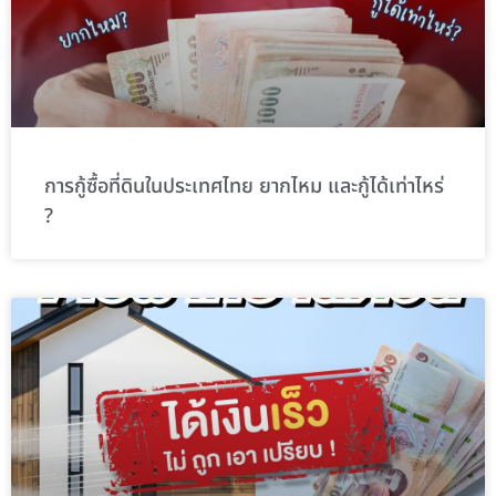
การกู้ซื้อที่ดินในประเทศไทย ยากไหม และกู้ได้เท่าไหร่
?