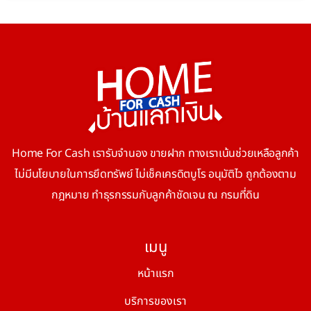
Home For Cash เรารับจำนอง ขายฝาก ทางเราเน้นช่วยเหลือลูกค้า
ไม่มีนโยบายในการยึดทรัพย์ ไม่เช็คเครดิตบูโร อนุมัติไว ถูกต้องตาม
กฎหมาย ทำธุรกรรมกับลูกค้าชัดเจน ณ กรมที่ดิน
เมนู
หน้าแรก
บริการของเรา