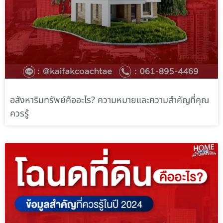
อสังหาริมทรัพย์คืออะไร? ความหมายและความสำคัญที่คุณ
ควรรู้