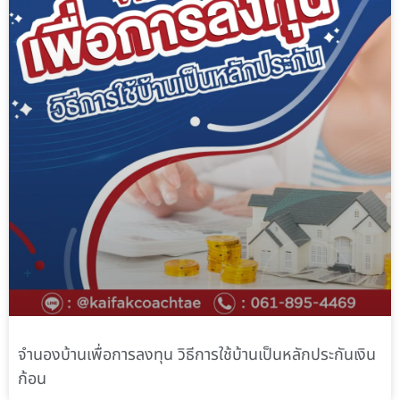
จำนองบ้านเพื่อการลงทุน วิธีการใช้บ้านเป็นหลักประกันเงิน
ก้อน