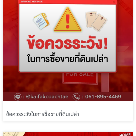
ข้อควรระวังในการซื้อขายที่ดินเปล่า