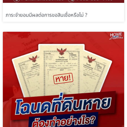
ภาระจำยอมมีผลต่อการขอสินเชื่อหรือไม่ ?