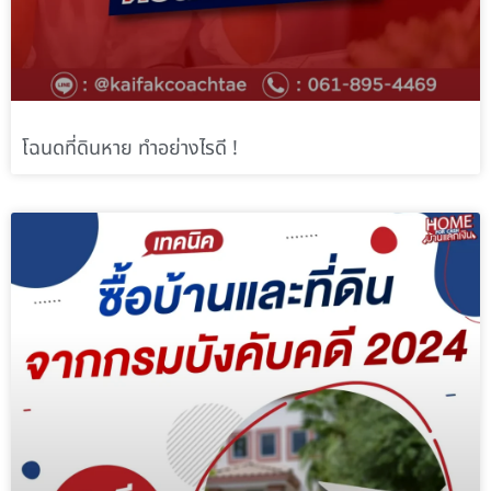
โฉนดที่ดินหาย ทำอย่างไรดี !