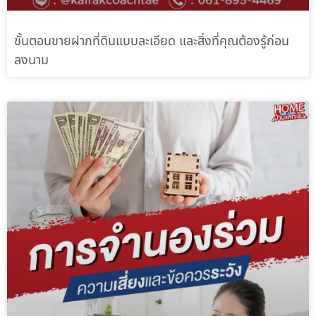
ขั้นตอนขายฝากที่ดินแบบละเอียด และสิ่งที่คุณต้องรู้ก่อน
ลงนาม