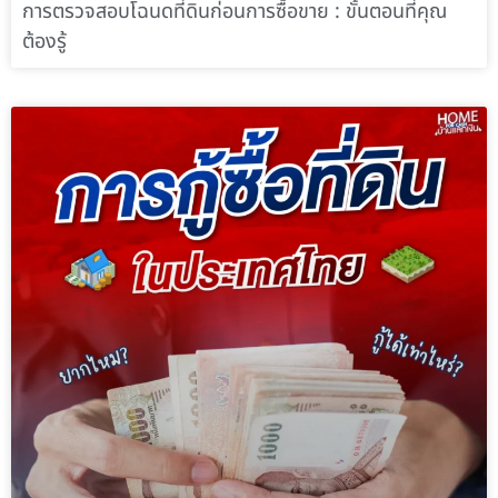
การตรวจสอบโฉนดที่ดินก่อนการซื้อขาย : ขั้นตอนที่คุณ
ต้องรู้