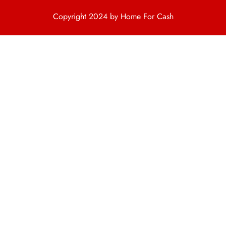
Copyright 2024 by Home For Cash