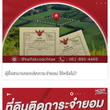
ผู้ซื้อสามารถยกเลิกภาระจำยอม ได้หรือไม่?