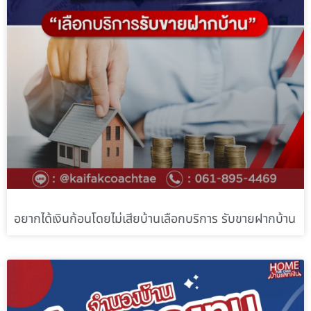
อยากได้เงินก้อนโดยไม่เสียบ้านเลือกบริการ รับขายฝากบ้าน