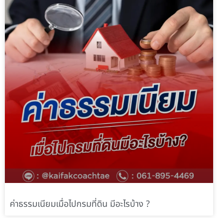
ค่าธรรมเนียมเมื่อไปกรมที่ดิน มีอะไรบ้าง ?