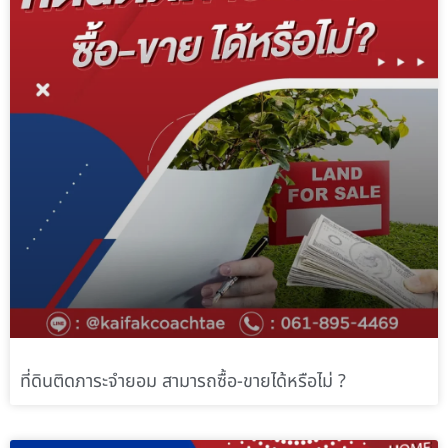
ที่ดินติดภาระจำยอม สามารถซื้อ-ขายได้หรือไม่ ?