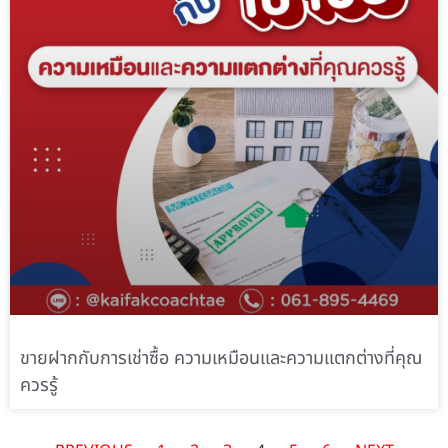
ขายฝากกับการเช่าซื้อ ความเหมือนและความแตกต่างที่คุณ
ควรรู้