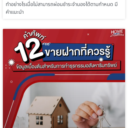
ทำอย่างไรเมื่อไม่สามารถผ่อนชำระจำนองได้ตามกำหนด มี
คำแนะนำ