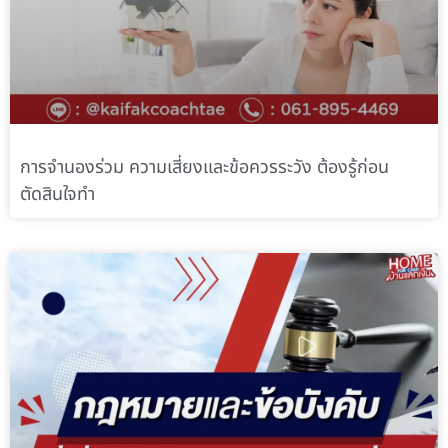
การจำนองร่วม ความเสี่ยงและข้อควรระวัง ต้องรู้ก่อน
ตัดสินใจทำ