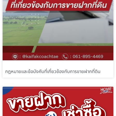
กฎหมายและข้อบังคับที่เกี่ยวข้องกับการขายฝากที่ดิน