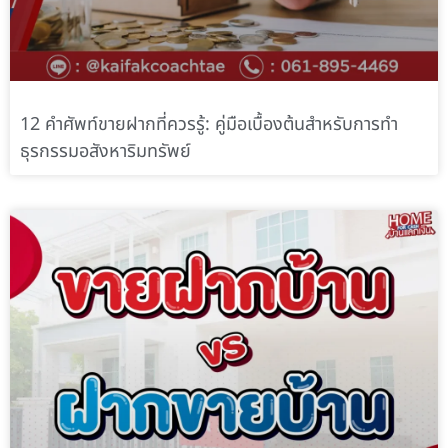
12 คำศัพท์ขายฝากที่ควรรู้: คู่มือเบื้องต้นสำหรับการทำ
ธุรกรรมอสังหาริมทรัพย์