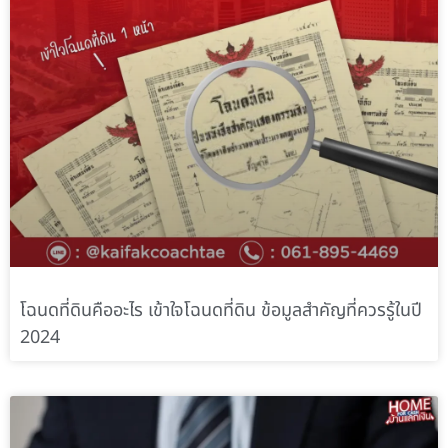
โฉนดที่ดินคืออะไร เข้าใจโฉนดที่ดิน ข้อมูลสำคัญที่ควรรู้ในปี
2024