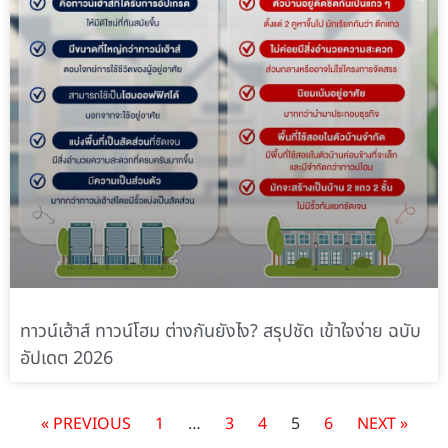
ทาวน์เฮ้าส์ ทาวน์โฮม ต่างกันยังไง? สรุปชัด เข้าใจง่าย ฉบับ
อัปเดต 2026
« PREVIOUS
1
…
3
4
5
6
NEXT »