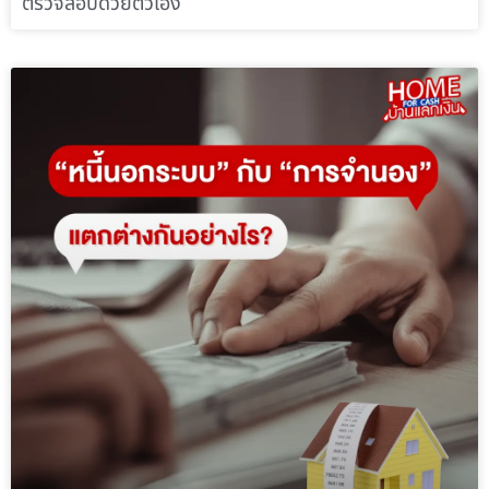
ตรวจสอบด้วยตัวเอง