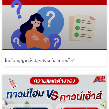
ไม่มีใบอนุญาตสิ่งปลูกสร้าง ต้องทำยังไง?