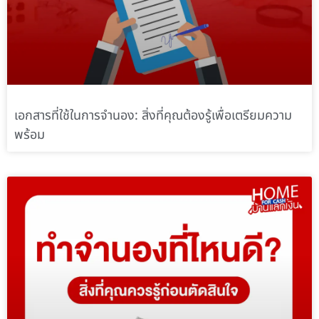
เอกสารที่ใช้ในการจำนอง: สิ่งที่คุณต้องรู้เพื่อเตรียมความ
พร้อม