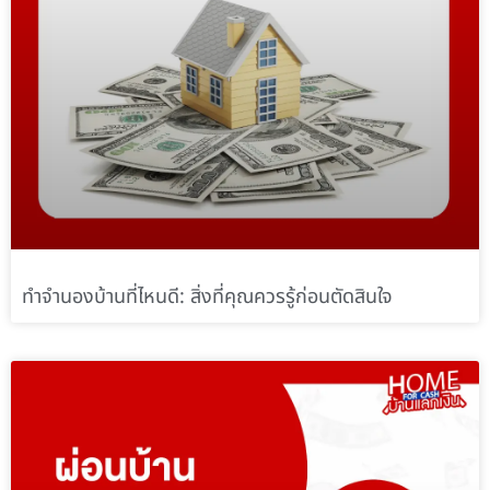
ทำจำนองบ้านที่ไหนดี: สิ่งที่คุณควรรู้ก่อนตัดสินใจ