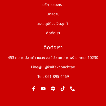
บริการของเรา
บทความ
เคสอนุมัติวงเงินลูกค้า
ติดต่อเรา
ติดต่อเรา
453 ถ.ลาดปลาเค้า แขวงจรเข้บัว เขตลาดพร้าว กทม. 10230
Line@ : @kaifakcoachtae
Tel : 061-895-4469