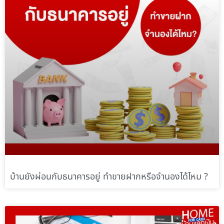
บ้านยังผ่อนกับธนาคารอยู่ ทำขายฝากหรือจำนองได้ไหม ?