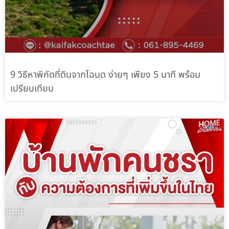
9 วิธีหาพิกัดที่ดินจากโฉนด ง่ายๆ เพียง 5 นาที พร้อม
เปรียบเทียบ