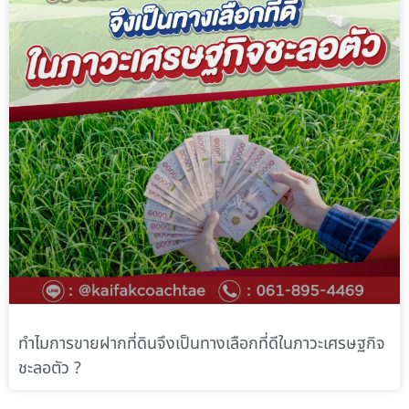
ทำไมการขายฝากที่ดินจึงเป็นทางเลือกที่ดีในภาวะเศรษฐกิจ
ชะลอตัว ?