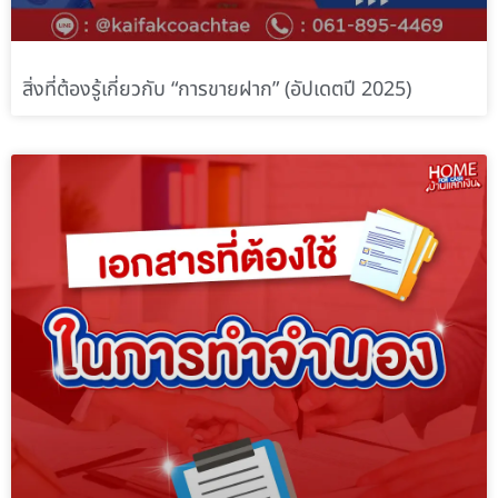
สิ่งที่ต้องรู้เกี่ยวกับ “การขายฝาก” (อัปเดตปี 2025)