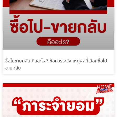
ซื้อไปขายกลับ คืออะไร ? ข้อควรระวัง เหตุผลที่เลือกซื้อไป
ขายกลับ