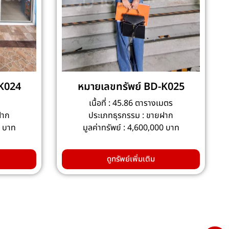
-K024
หมายเลขทรัพย์ BD-K025
เนื้อที่ : 45.86 ตารางเมตร
ฝาก
ประเภทธุรกรรม : ขายฝาก
0 บาท
มูลค่าทรัพย์ : 4,600,000 บาท
ดูทรัพย์เพิ่มเติม