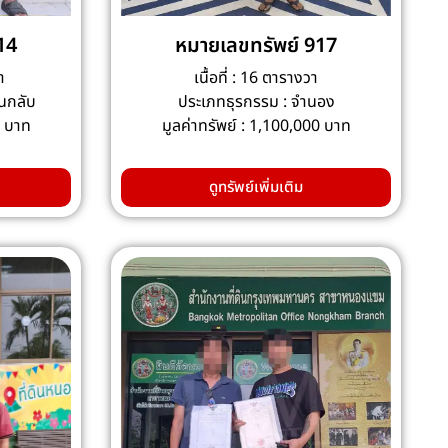
14
หมายเลขทรัพย์ 917
า
เนื้อที่ : 16 ตารางวา
อนกลับ
ประเภทธุรกรรม : จำนอง
0 บาท
มูลค่าทรัพย์ : 1,100,000 บาท
ดูทรัพย์เพิ่มเติม