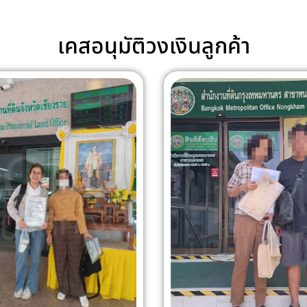
เคสอนุมัติวงเงินลูกค้า