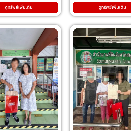
ดูทรัพย์เพิ่มเติม
ดูทรัพย์เพิ่มเติม