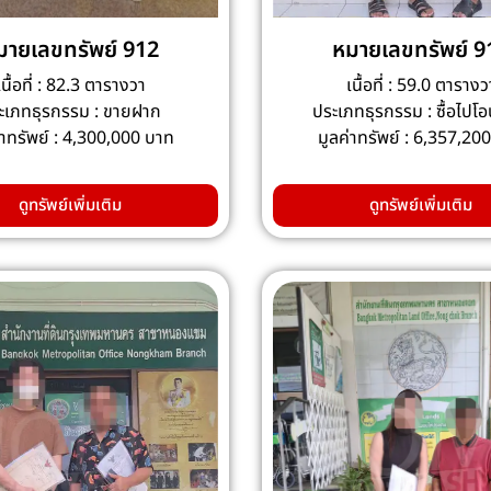
มายเลขทรัพย์ 912
หมายเลขทรัพย์ 9
เนื้อที่ : 82.3 ตารางวา
เนื้อที่ : 59.0 ตารางว
ะเภทธุรกรรม : ขายฝาก
ประเภทธุรกรรม : ซื้อไปโ
่าทรัพย์ : 4,300,000 บาท
มูลค่าทรัพย์ : 6,357,20
ดูทรัพย์เพิ่มเติม
ดูทรัพย์เพิ่มเติม