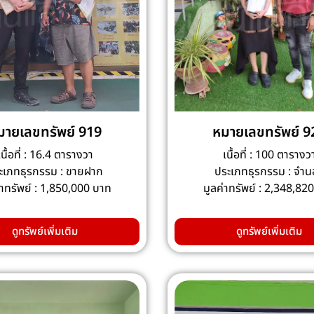
มายเลขทรัพย์ 919
หมายเลขทรัพย์ 9
เนื้อที่ : 16.4 ตารางวา
เนื้อที่ : 100 ตารางว
ะเภทธุรกรรม : ขายฝาก
ประเภทธุรกรรม : จำน
่าทรัพย์ : 1,850,000 บาท
มูลค่าทรัพย์ : 2,348,82
ดูทรัพย์เพิ่มเติม
ดูทรัพย์เพิ่มเติม