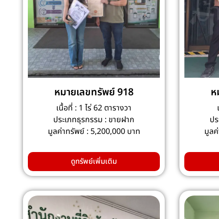
หมายเลขทรัพย์ 918
ห
เนื้อที่ : 1 ไร่ 62 ตารางวา
ประเภทธุรกรรม : ขายฝาก
ปร
มูลค่าทรัพย์ : 5,200,000 บาท
มูลค
ดูทรัพย์เพิ่มเติม