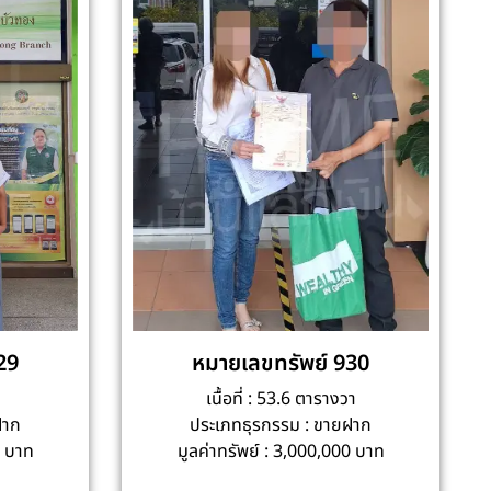
29
หมายเลขทรัพย์ 930
เนื้อที่ : 53.6 ตารางวา
ฝาก
ประเภทธุรกรรม : ขายฝาก
0 บาท
มูลค่าทรัพย์ : 3,000,000 บาท