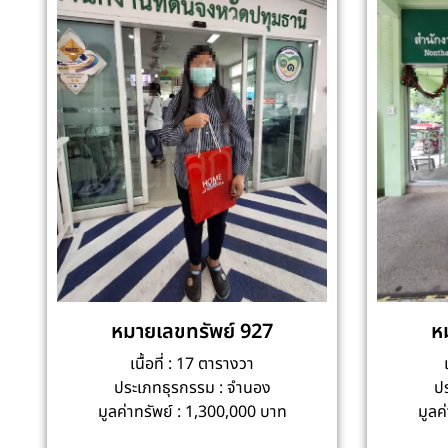
หมายเลขทรัพย์ 927
ห
เนื้อที่ : 17 ตารางวา
ประเภทธุรกรรม : จำนอง
ป
มูลค่าทรัพย์ : 1,300,000 บาท
มูลค