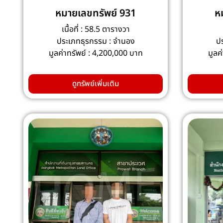
หมายเลขทรัพย์ 931
ห
เนื้อที่ : 58.5 ตารางวา
ประเภทธุรกรรม : จำนอง
ป
มูลค่าทรัพย์ : 4,200,000 บาท
มูลค
ดูทรัพย์เพิ่มเติม