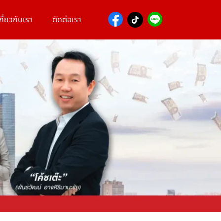
กี่ยวกับเรา
ติดต่อเรา