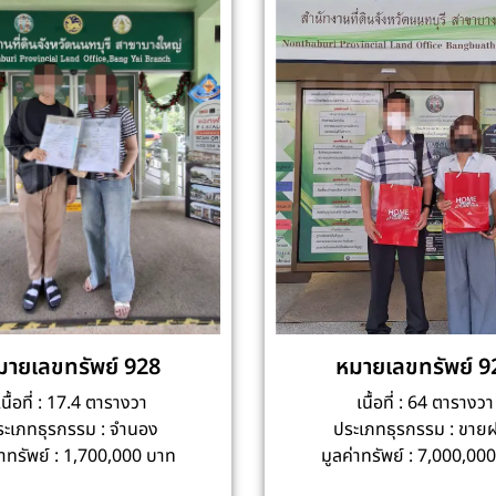
มายเลขทรัพย์ 928
หมายเลขทรัพย์ 9
เนื้อที่ : 17.4 ตารางวา
เนื้อที่ : 64 ตารางวา
ระเภทธุรกรรม : จำนอง
ประเภทธุรกรรม : ขาย
่าทรัพย์ : 1,700,000 บาท
มูลค่าทรัพย์ : 7,000,00