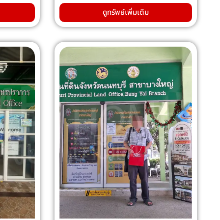
ดูทรัพย์เพิ่มเติม