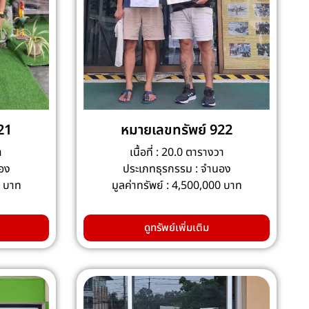
21
หมายเลขทรัพย์ 922
า
เนื้อที่ : 20.0 ตารางวา
อง
ประเภทธุรกรรม : จำนอง
0 บาท
มูลค่าทรัพย์ : 4,500,000 บาท
ดูทรัพย์เพิ่มเติม