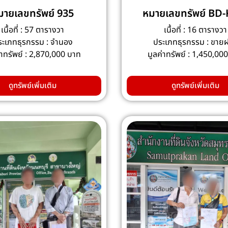
มายเลขทรัพย์ 935
หมายเลขทรัพย์ BD
เนื้อที่ : 57 ตารางวา
เนื้อที่ : 16 ตารางวา
ระเภทธุรกรรม : จำนอง
ประเภทธุรกรรม : ขาย
่าทรัพย์ : 2,870,000 บาท
มูลค่าทรัพย์ : 1,450,00
ดูทรัพย์เพิ่มเติม
ดูทรัพย์เพิ่มเติม