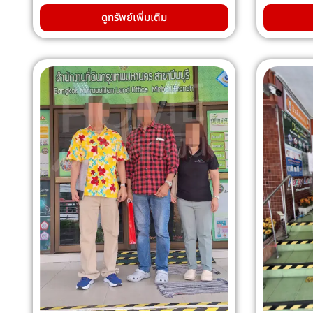
ดูทรัพย์เพิ่มเติม