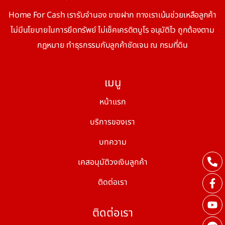
Home For Cash เรารับจำนอง ขายฝาก ทางเราเน้นช่วยเหลือลูกค้า
ไม่มีนโยบายในการยึดทรัพย์ ไม่เช็คเครดิตบูโร อนุมัติไว ถูกต้องตาม
กฎหมาย ทำธุรกรรมกับลูกค้าชัดเจน ณ กรมที่ดิน
เมนู
หน้าแรก
บริการของเรา
บทความ
เคสอนุมัติวงเงินลูกค้า
ติดต่อเรา
ติดต่อเรา