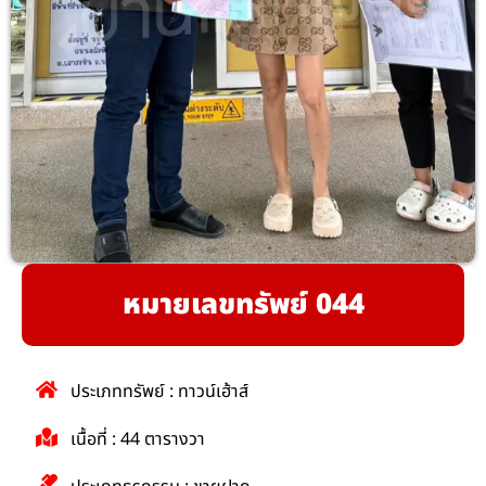
หมายเลขทรัพย์ 044
ประเภททรัพย์ : ทาวน์เฮ้าส์
เนื้อที่ : 44 ตารางวา