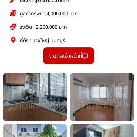
ประเภทธุรกรรม : ขายฝาก
มูลค่าทรัพย์ : 4,000,000 บาท
วงเงิน : 2,200,000 บาท
ที่ตั้ง : บางใหญ่ นนทบุรี
ติดต่อเจ้าหน้าที่