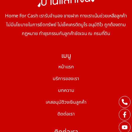
Home For Cash เรารับจำนอง ขายฝาก ทางเราเน้นช่วยเหลือลูกค้า
ไม่มีนโยบายในการยึดทรัพย์ ไม่เช็คเครดิตบูโร อนุมัติไว ถูกต้องตาม
กฎหมาย ทำธุรกรรมกับลูกค้าชัดเจน ณ กรมที่ดิน
เมนู
หน้าแรก
บริการของเรา
บทความ
เคสอนุมัติวงเงินลูกค้า
ติดต่อเรา