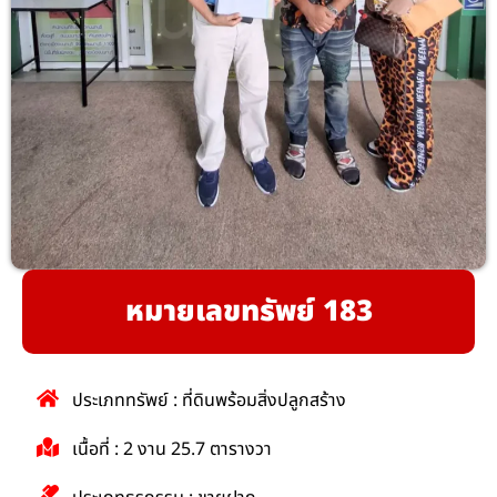
หมายเลขทรัพย์ 183
ประเภททรัพย์ : ที่ดินพร้อมสิ่งปลูกสร้าง
เนื้อที่ : 2 งาน 25.7 ตารางวา