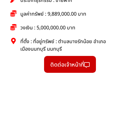
ประเภทธุรกรรม : ขายฝาก
มูลค่าทรัพย์ : 9,889,000.00 บาท
วงเงิน : 5,000,000.00 บาท
ที่ตั้ง : ที่อยู่ทรัพย์ : ตำบลบางรักน้อย อำเภอ
เมืองนนทบุรี นนทบุรี
ติดต่อเจ้าหน้าที่