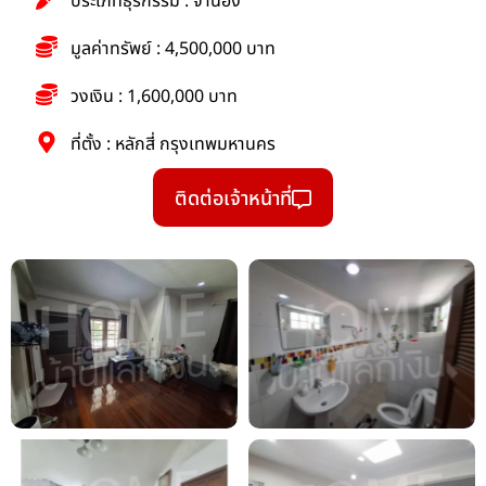
ประเภทธุรกรรม : จำนอง
มูลค่าทรัพย์ : 4,500,000 บาท
วงเงิน : 1,600,000 บาท
ที่ตั้ง : หลักสี่ กรุงเทพมหานคร
ติดต่อเจ้าหน้าที่