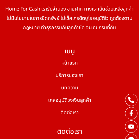
Home For Cash เรารับจำนอง ขายฝาก ทางเราเน้นช่วยเหลือลูกค้า
ไม่มีนโยบายในการยึดทรัพย์ ไม่เช็คเครดิตบูโร อนุมัติไว ถูกต้องตาม
กฎหมาย ทำธุรกรรมกับลูกค้าชัดเจน ณ กรมที่ดิน
เมนู
หน้าแรก
บริการของเรา
บทความ
เคสอนุมัติวงเงินลูกค้า
ติดต่อเรา
ติดต่อเรา