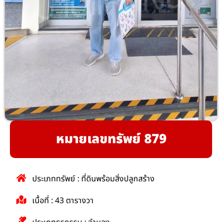
หมายเลขทรัพย์ 879
ประเภททรัพย์ : ที่ดินพร้อมสิ่งปลูกสร้าง
เนื้อที่ : 43 ตารางวา