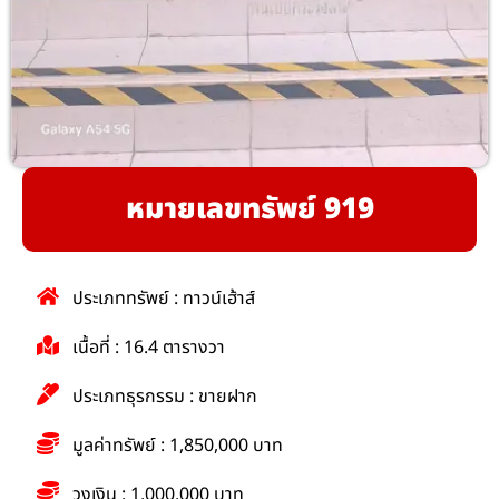
หมายเลขทรัพย์ 919
ประเภททรัพย์ : ทาวน์เฮ้าส์
เนื้อที่ : 16.4 ตารางวา
ประเภทธุรกรรม : ขายฝาก
มูลค่าทรัพย์ : 1,850,000 บาท
วงเงิน : 1,000,000 บาท