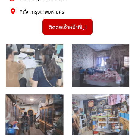
ที่ตั้ง : กรุงเทพมหานคร
ติดต่อเจ้าหน้าที่