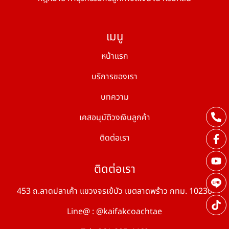
เมนู
หน้าแรก
บริการของเรา
บทความ
เคสอนุมัติวงเงินลูกค้า
ติดต่อเรา
ติดต่อเรา
453 ถ.ลาดปลาเค้า แขวงจรเข้บัว เขตลาดพร้าว กทม. 10230
Line@ : @kaifakcoachtae