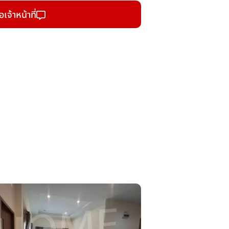
อเจ้าหน้าที่