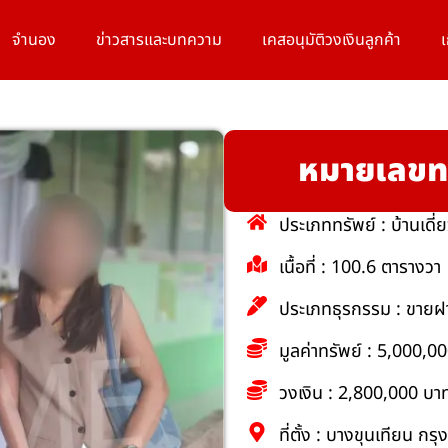
จำนอง
ข่าวสารและบทความ
เคสอนุมัติวงเงินลูกค้า
เ
หมายเลขท
ประเภททรัพย์ : บ้านเดี่
เนื้อที่ : 100.6 ตารางวา
ประเภทธุรกรรม : ขายฝ
มูลค่าทรัพย์ : 5,000,0
วงเงิน : 2,800,000 บา
ที่ตั้ง : บางขุนเทียน 