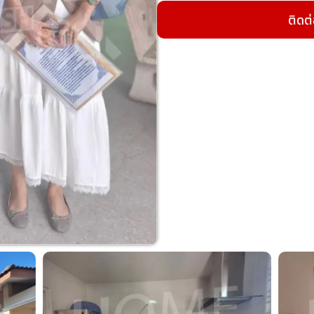
ติดต่