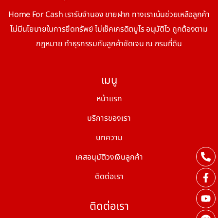
Home For Cash เรารับจำนอง ขายฝาก ทางเราเน้นช่วยเหลือลูกค้า
ไม่มีนโยบายในการยึดทรัพย์ ไม่เช็คเครดิตบูโร อนุมัติไว ถูกต้องตาม
กฎหมาย ทำธุรกรรมกับลูกค้าชัดเจน ณ กรมที่ดิน
เมนู
หน้าแรก
บริการของเรา
บทความ
เคสอนุมัติวงเงินลูกค้า
ติดต่อเรา
ติดต่อเรา