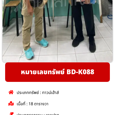
หมายเลขทรัพย์ BD-K088
ประเภททรัพย์ : ทาวน์เฮ้าส์
เนื้อที่ : 18 ตารางวา