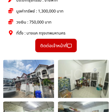
ประเภทธุรกรรม : ขายฝาก
มูลค่าทรัพย์ : 1,300,000 บาท
วงเงิน : 750,000 บาท
ที่ตั้ง : บางแค กรุงเทพมหานคร
ติดต่อเจ้าหน้าที่